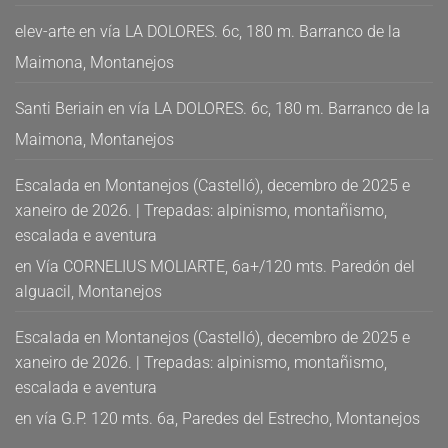
elev-arte
en
vía LA DOLORES. 6c, 180 m. Barranco de la
Maimona, Montanejos
Santi Beriain
en
vía LA DOLORES. 6c, 180 m. Barranco de la
Maimona, Montanejos
Escalada en Montanejos (Castelló), decembro de 2025 e
xaneiro de 2026. | Trepadas: alpinismo, montañismo,
escalada e aventura
en
Vía CORNELIUS MOLIARTE, 6a+/120 mts. Paredón del
alguacil, Montanejos
Escalada en Montanejos (Castelló), decembro de 2025 e
xaneiro de 2026. | Trepadas: alpinismo, montañismo,
escalada e aventura
en
vía G.P. 120 mts. 6a, Paredes del Estrecho, Montanejos