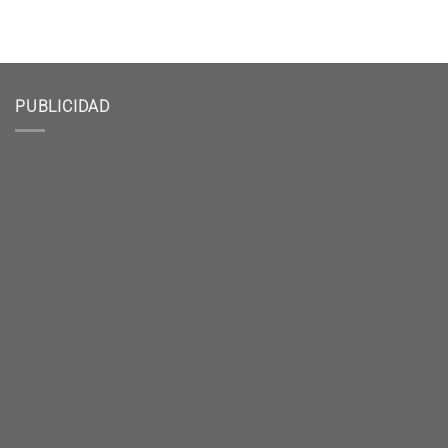
PUBLICIDAD