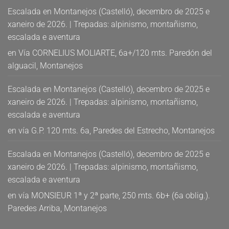
Escalada en Montanejos (Castelló), decembro de 2025 e
xaneiro de 2026. | Trepadas: alpinismo, montañismo,
escalada e aventura
en
Vía CORNELIUS MOLIARTE, 6a+/120 mts. Paredón del
alguacil, Montanejos
Escalada en Montanejos (Castelló), decembro de 2025 e
xaneiro de 2026. | Trepadas: alpinismo, montañismo,
escalada e aventura
en
vía G.P. 120 mts. 6a, Paredes del Estrecho, Montanejos
Escalada en Montanejos (Castelló), decembro de 2025 e
xaneiro de 2026. | Trepadas: alpinismo, montañismo,
escalada e aventura
en
vía MONSIEUR 1ª y 2ª parte, 250 mts. 6b+ (6a oblig.).
Paredes Arriba, Montanejos