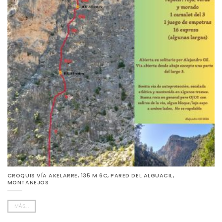
CROQUIS VÍA AKELARRE, 135 M 6C, PARED DEL ALGUACIL,
MONTANEJOS
MÁS...