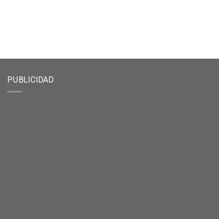
PUBLICIDAD