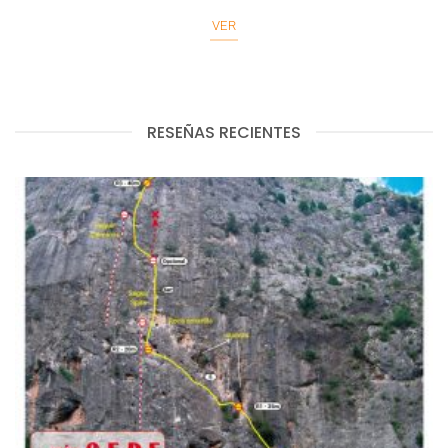
VER
RESEÑAS RECIENTES