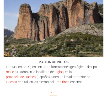
MALLOS DE RIGLOS
Los
Mallos de Riglos
son unas formaciones geológicas de tipo
mallo
situadas en la localidad de
Riglos
, en la
provincia de Huesca
(España), unos 45 km al noroeste de
Huesca
capital, en las sierras del
Prepirineo
oscense.
VER