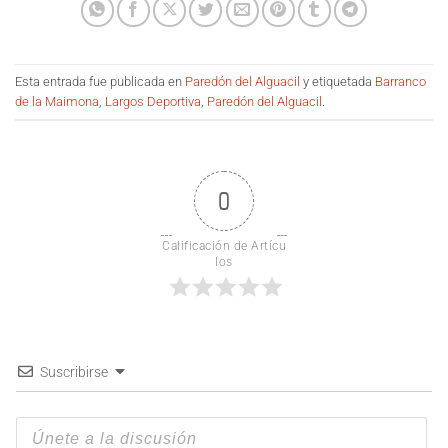
Esta entrada fue publicada en
Paredón del Alguacil
y etiquetada
Barranco
de la Maimona
,
Largos Deportiva
,
Paredón del Alguacil
.
0
Calificación de Artícu
los
Suscribirse