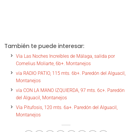
También te puede interesar:
Vía Las Noches Increíbles de Málaga, salida por
Cornelius Moliarte, 6b+. Montanejos
vía RADIO PATIO, 115 mts. 6b+. Paredón del Alguacil,
Montanejos
vía CON LA MANO IZQUIERDA, 97 mts. 6c+. Paredón
del Alguacil, Montanejos
Vía Pitufosis, 120 mts. 6a+. Paredón del Alguacil,
Montanejos