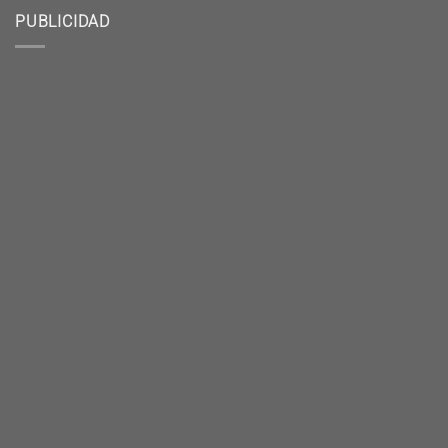
PUBLICIDAD