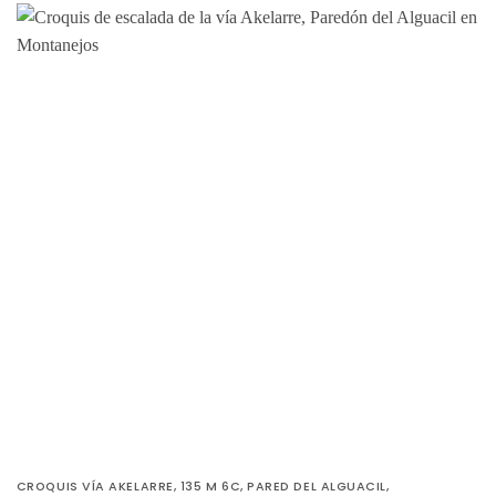
CROQUIS VÍA AKELARRE, 135 M 6C, PARED DEL ALGUACIL,