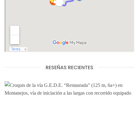
RESEÑAS RECIENTES