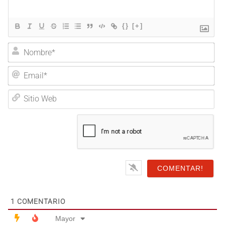
{}
[+]
Nombre*
Email*
Sitio
Web
1
COMENTARIO
Mayor