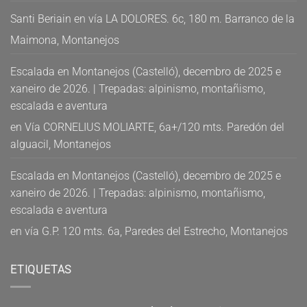
Santi Beriain
en
vía LA DOLORES. 6c, 180 m. Barranco de la
Maimona, Montanejos
Escalada en Montanejos (Castelló), decembro de 2025 e
xaneiro de 2026. | Trepadas: alpinismo, montañismo,
escalada e aventura
en
Vía CORNELIUS MOLIARTE, 6a+/120 mts. Paredón del
alguacil, Montanejos
Escalada en Montanejos (Castelló), decembro de 2025 e
xaneiro de 2026. | Trepadas: alpinismo, montañismo,
escalada e aventura
en
vía G.P. 120 mts. 6a, Paredes del Estrecho, Montanejos
ETIQUETAS