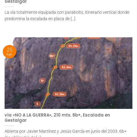
Gestalgar
La vía totalmente equipada con parabolts, itinerario vertical donde
predomina la escalada en placa de [...]
25
Ago
vía «NO A LA GUERRA», 210 mts. 6b+, Escalada en
Gestalgar
Abierta por Javier Martínez y Jesús García en junio del 2003. 6b+