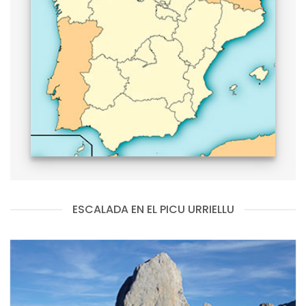
ESCALADA EN EL PICU URRIELLU