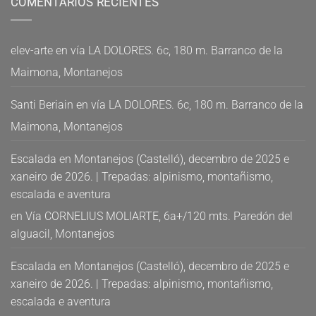
COMENTARIOS RECIENTES
elev-arte
en
vía LA DOLORES. 6c, 180 m. Barranco de la
Maimona, Montanejos
Santi Beriain
en
vía LA DOLORES. 6c, 180 m. Barranco de la
Maimona, Montanejos
Escalada en Montanejos (Castelló), decembro de 2025 e
xaneiro de 2026. | Trepadas: alpinismo, montañismo,
escalada e aventura
en
Vía CORNELIUS MOLIARTE, 6a+/120 mts. Paredón del
alguacil, Montanejos
Escalada en Montanejos (Castelló), decembro de 2025 e
xaneiro de 2026. | Trepadas: alpinismo, montañismo,
escalada e aventura