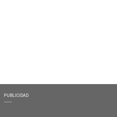
PUBLICIDAD