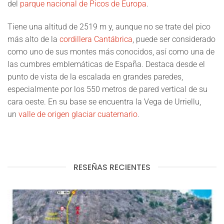
del
parque nacional de Picos de Europa
.
Tiene una altitud de 2519 m y, aunque no se trate del pico
más alto de la
cordillera Cantábrica
, puede ser considerado
como uno de sus montes más conocidos, así como una de
las cumbres emblemáticas de España. Destaca desde el
punto de vista de la escalada en grandes paredes,
especialmente por los 550 metros de pared vertical de su
cara oeste. En su base se encuentra la Vega de Urriellu,
un
valle de origen glaciar
cuaternario
.
RESEÑAS RECIENTES