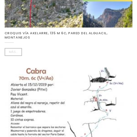
CROQUIS VÍA AKELARRE, 135 M 6C, PARED DEL ALGUACIL,
MONTANEJOS
MÁS...