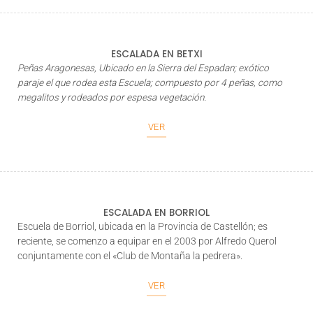
ESCALADA EN BETXI
Peñas Aragonesas, Ubicado en la Sierra del Espadan; exótico
paraje el que rodea esta Escuela; compuesto por 4 peñas, como
megalitos y rodeados por espesa vegetación.
VER
ESCALADA EN BORRIOL
Escuela de Borriol, ubicada en la Provincia de Castellón; es
reciente, se comenzo a equipar en el 2003 por Alfredo Querol
conjuntamente con el «Club de Montaña la pedrera».
VER