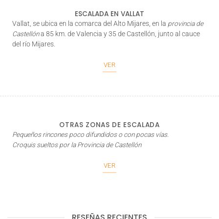
ESCALADA EN VALLAT
Vallat
, se ubica en la comarca del
Alto Mijares
, en la
provincia de
Castellón
a 85 km. de Valencia y 35 de Castellón, junto al cauce
del río Mijares.
VER
OTRAS ZONAS DE ESCALADA
Pequeños rincones poco difundidos o con pocas vías.
Croquis sueltos por la Provincia de Castellón
VER
RESEÑAS RECIENTES