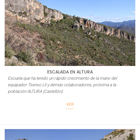
ESCALADA EN ALTURA
Escuela que ha tenido un rápido crecimiento de la mano del
equipador
Txenxo Llí
y demás colaboradores, próxima a la
población ALTURA (Castellón).
VER