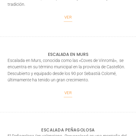
tradición.
VER
ESCALADA EN MURS
Escalada en Murs, conocida como las «Coves de Vinromà», se
encuentra en su término municipal en la provincia de Castellón.
Descubierto y equipado desde los 90 por Sebastià Colomé,
últimamente ha tenido un gran crecimiento.
VER
ESCALADA PEÑAGOLOSA