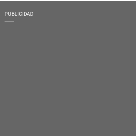
PUBLICIDAD