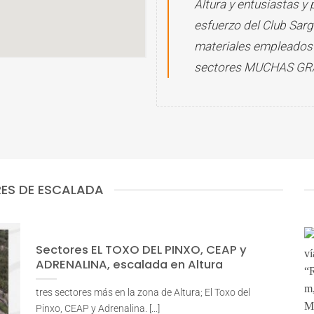
Altura y entusiastas y
esfuerzo del
Club Sar
materiales empleados p
sectores MUCHAS GR
ES DE ESCALADA
Sectores EL TOXO DEL PINXO, CEAP y
ADRENALINA, escalada en Altura
tres sectores más en la zona de Altura; El Toxo del
Pinxo, CEAP y Adrenalina. [...]