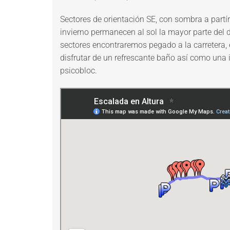
Sectores de orientación SE, con sombra a partír
invierno permanecen al sol la mayor parte del 
sectores encontraremos pegado a la carretera,
disfrutar de un refrescante baño así como una 
psicobloc.