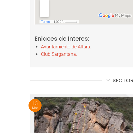
Enlaces de Interes:
Ayuntamiento de Altura.
Club Sargantana.
SECTOR
15
Mar