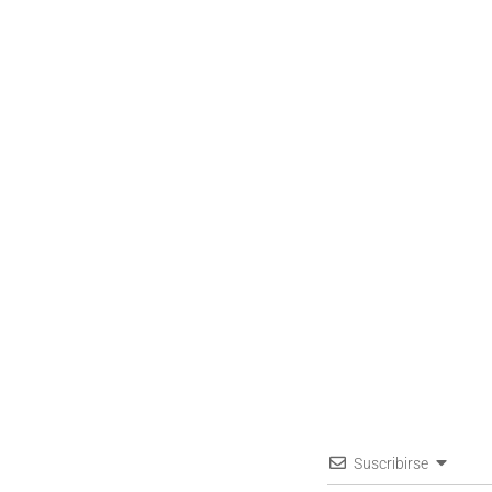
Suscribirse