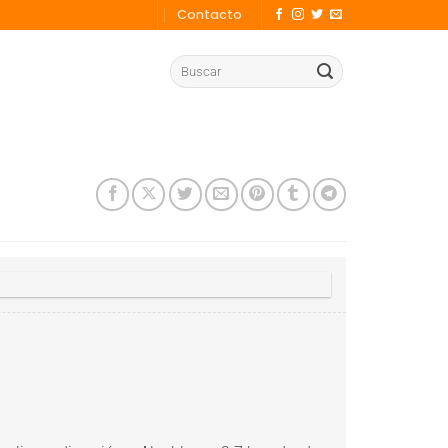
Contacto