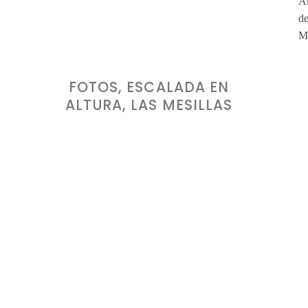
FOTOS, ESCALADA EN
ALTURA, LAS MESILLAS