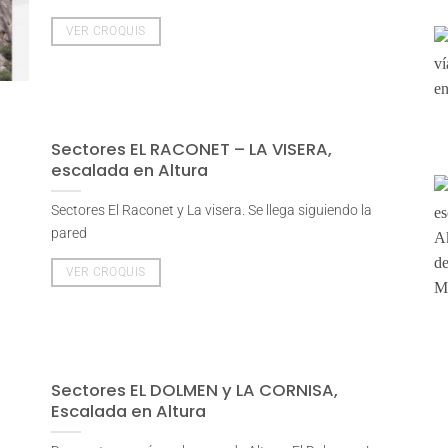
VER CROQUIS
Sectores EL RACONET – LA VISERA,
escalada en Altura
Sectores El Raconet y La visera. Se llega siguiendo la
pared
VER CROQUIS
Sectores EL DOLMEN y LA CORNISA,
Escalada en Altura