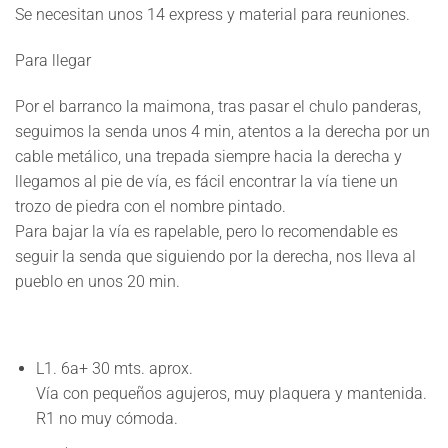
Se necesitan unos 14 express y material para reuniones.
Para llegar
Por el barranco la maimona, tras pasar el chulo panderas,
seguimos la senda unos 4 min, atentos a la derecha por un
cable metálico, una trepada siempre hacia la derecha y
llegamos al pie de vía, es fácil encontrar la vía tiene un
trozo de piedra con el nombre pintado.
Para bajar la vía es rapelable, pero lo recomendable es
seguir la senda que siguiendo por la derecha, nos lleva al
pueblo en unos 20 min.
L1.
6a+ 30 mts. aprox.
Vía con pequeños agujeros, muy plaquera y mantenida.
R1 no muy cómoda.