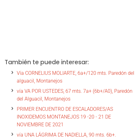
También te puede interesar:
Vía CORNELIUS MOLIARTE, 6a+/120 mts. Paredón del
alguacil, Montanejos
vía VA POR USTEDES, 67 mts. 7a+ (6b+/A0), Paredón
del Alguacil, Montanejos
PRIMER ENCUENTRO DE ESCALADORES/AS
INOXIDEMOS MONTANEJOS 19 -20 - 21 DE
NOVIEMBRE DE 2021
vía UNA LÁGRIMA DE NADIELLA, 90 mts. 6b+.