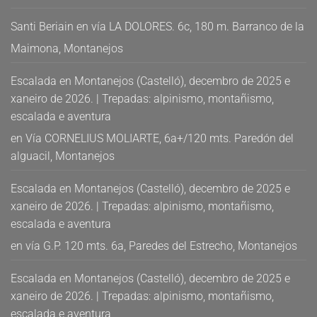
Santi Beriain
en
vía LA DOLORES. 6c, 180 m. Barranco de la
Maimona, Montanejos
Escalada en Montanejos (Castelló), decembro de 2025 e
xaneiro de 2026. | Trepadas: alpinismo, montañismo,
escalada e aventura
en
Vía CORNELIUS MOLIARTE, 6a+/120 mts. Paredón del
alguacil, Montanejos
Escalada en Montanejos (Castelló), decembro de 2025 e
xaneiro de 2026. | Trepadas: alpinismo, montañismo,
escalada e aventura
en
vía G.P. 120 mts. 6a, Paredes del Estrecho, Montanejos
Escalada en Montanejos (Castelló), decembro de 2025 e
xaneiro de 2026. | Trepadas: alpinismo, montañismo,
escalada e aventura