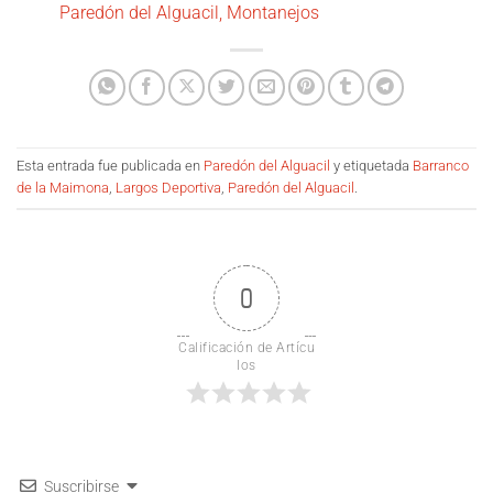
Paredón del Alguacil, Montanejos
Esta entrada fue publicada en
Paredón del Alguacil
y etiquetada
Barranco
de la Maimona
,
Largos Deportiva
,
Paredón del Alguacil
.
0
Calificación de Artícu
los
Suscribirse