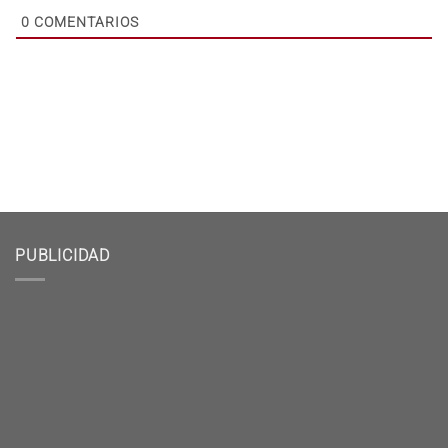
0
COMENTARIOS
PUBLICIDAD