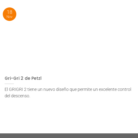
18
Nov
Gri-Gri 2 de Petzl
El GRIGRI 2 tiene un nuevo diseño que permite un excelente control
del descenso.