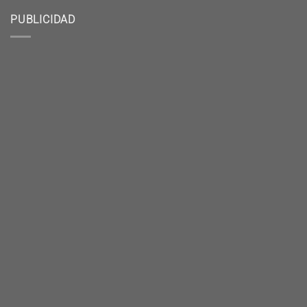
PUBLICIDAD