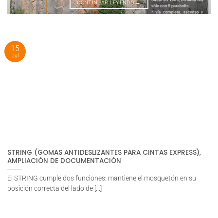
CONTINUAR LEYENDO
→
15
Jul
STRING (GOMAS ANTIDESLIZANTES PARA CINTAS EXPRESS),
AMPLIACIÓN DE DOCUMENTACIÓN
El STRING cumple dos funciones: mantiene el mosquetón en su
posición correcta del lado de [...]