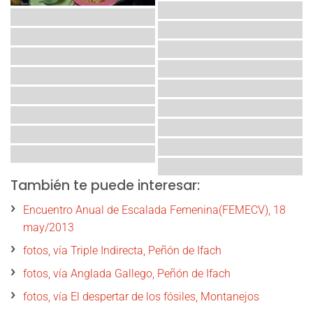
También te puede interesar:
Encuentro Anual de Escalada Femenina(FEMECV), 18
may/2013
fotos, vía Triple Indirecta, Peñón de Ifach
fotos, vía Anglada Gallego, Peñón de Ifach
fotos, vía El despertar de los fósiles, Montanejos