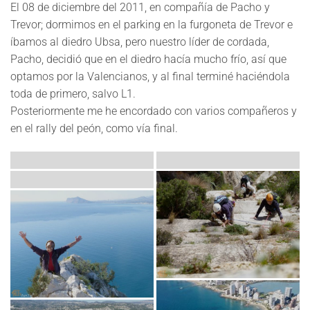
El 08 de diciembre del 2011, en compañía de Pacho y
Trevor; dormimos en el parking en la furgoneta de Trevor e
íbamos al diedro Ubsa, pero nuestro líder de cordada,
Pacho, decidió que en el diedro hacía mucho frío, así que
optamos por la Valencianos, y al final terminé haciéndola
toda de primero, salvo L1.
Posteriormente me he encordado con varios compañeros y
en el rally del peón, como vía final.