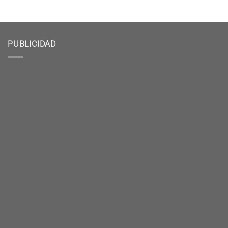
PUBLICIDAD