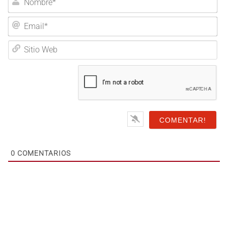
Nombre*
Email*
Sitio
Web
0
COMENTARIOS