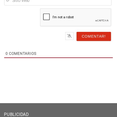
Sitio
Web
0
COMENTARIOS
PUBLICIDAD