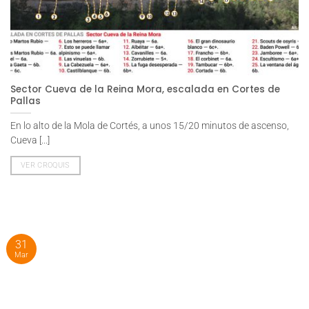
Sector Cueva de la Reina Mora, escalada en Cortes de
Pallas
En lo alto de la Mola de Cortés, a unos 15/20 minutos de ascenso,
Cueva [...]
VER CROQUIS
31
Mar