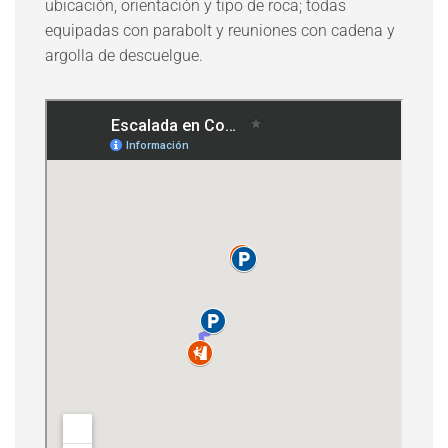
ubicación, orientación y tipo de roca; todas
equipadas con parabolt y reuniones con cadena y
argolla de descuelgue.