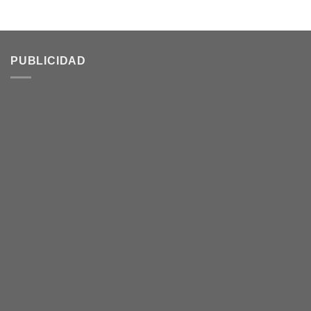
PUBLICIDAD