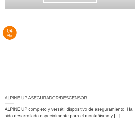
04
Abr
ALPINE UP ASEGURADOR/DESCENSOR
ALPINE UP completo y versátil dispositivo de aseguramiento. Ha
sido desarrollado especialmente para el montañismo y [...]