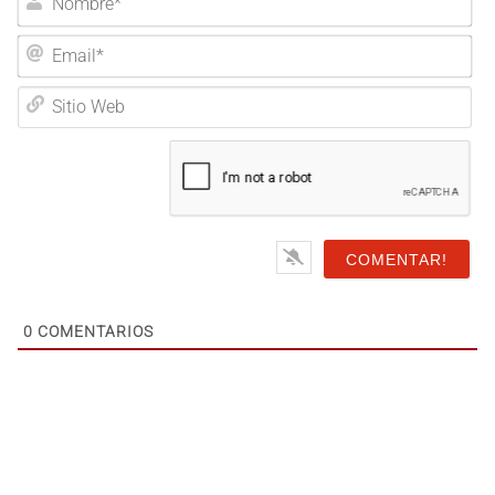
Nombre*
Email*
Sitio
Web
0
COMENTARIOS