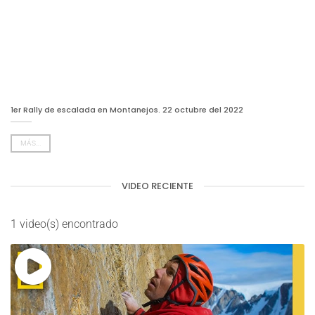
1er Rally de escalada en Montanejos. 22 octubre del 2022
MÁS...
VIDEO RECIENTE
1 video(s) encontrado