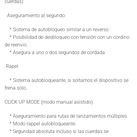
cuerdas)
Aseguramiento al segundo:
* Sistema de autobloqueo similar a un reverso
* Posibilidad de desbloqueo con tensión con un cordino
de reenvio.
* Asegura a uno o dos segundos de cordada
Rapel:
* Sistema autobloqueante, si soltamos el dispositivo se
frena solo.
CLICK UP MODE (modo manual asistido)
:
* Aseguramiento para rutas de lanzamientos múltiples.
* Modo rappel autobloqueante.
* Seguridad absoluta incluso si las cuerdas se