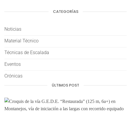
CATEGORÍAS
Noticias
Material Técnico
Técnicas de Escalada
Eventos
Crónicas
ÚLTIMOS POST