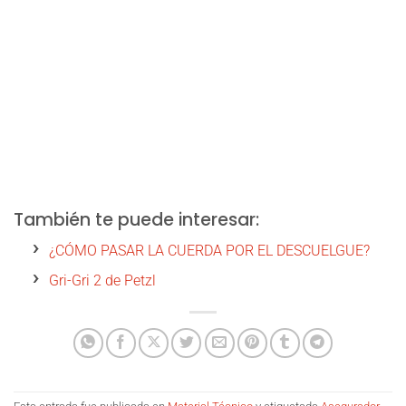
También te puede interesar:
¿CÓMO PASAR LA CUERDA POR EL DESCUELGUE?
Gri-Gri 2 de Petzl