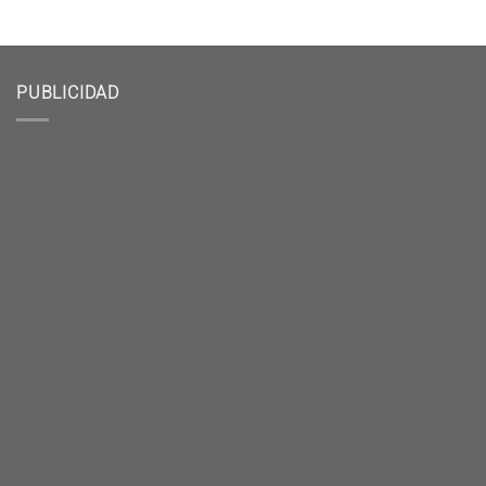
PUBLICIDAD