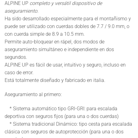
ALPINE UP
completo y versátil dispositivo de
aseguramiento.
Ha sido desarrollado especialmente para el montañismo y
puede ser utilizado con cuerdas dobles de 7.7 / 9.0 mm, o
con cuerda simple de 8.9 a 10.5 mm.
Permite auto-bloquear en rápel, dos modos de
aseguramiento simultáneo e independiente en dos
segundos.
ALPINE UP
es fácil de usar, intuitivo y seguro, incluso en
caso de error.
Está totalmente diseñado y fabricado en italia.
Aseguramiento al primero
:
* Sistema automático tipo GRI-GRI: para escalada
deportiva con seguros fijos (para una o dos cuerdas)
* Sistema tradicional Dinámico: tipo cesta para escalada
clásica con seguros de autoprotección (para una o dos