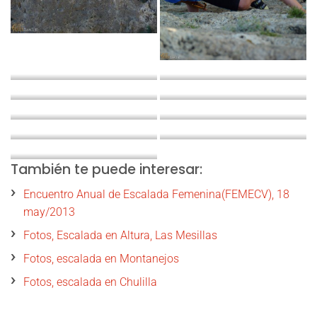
También te puede interesar:
Encuentro Anual de Escalada Femenina(FEMECV), 18
may/2013
Fotos, Escalada en Altura, Las Mesillas
Fotos, escalada en Montanejos
Fotos, escalada en Chulilla