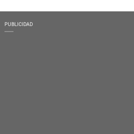
PUBLICIDAD