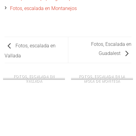
Fotos, escalada en Montanejos
Fotos, Escalada en
Fotos, escalada en
Guadalest
Vallada
FOTOS, ESCALADA EN
FOTOS, ESCALADA EN LA
VALLADA
MOLA DE MONTESA