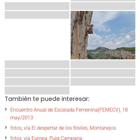
También te puede interesar:
Encuentro Anual de Escalada Femenina(FEMECV), 18
may/2013
fotos, vía El despertar de los fósiles, Montanejos
fotos, vía Europa, Puig Campana