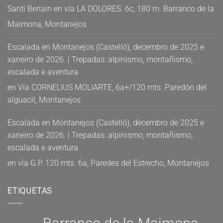
Santi Beriain
en
vía LA DOLORES. 6c, 180 m. Barranco de la
Maimona, Montanejos
Escalada en Montanejos (Castelló), decembro de 2025 e
xaneiro de 2026. | Trepadas: alpinismo, montañismo,
escalada e aventura
en
Vía CORNELIUS MOLIARTE, 6a+/120 mts. Paredón del
alguacil, Montanejos
Escalada en Montanejos (Castelló), decembro de 2025 e
xaneiro de 2026. | Trepadas: alpinismo, montañismo,
escalada e aventura
en
vía G.P. 120 mts. 6a, Paredes del Estrecho, Montanejos
ETIQUETAS