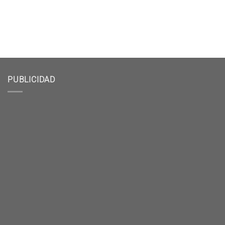
PUBLICIDAD