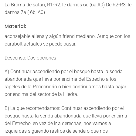
La Broma de satán, R1-R2: le damos 6c (6a,A0) De R2-R3: le
damos 7a ( 6b, A0)
Material:
aconsejable aliens y algún friend mediano. Aunque con los
parabolt actuales se puede pasar.
Descenso:
Dos opciones
A)
Continuar ascendiendo por el bosque hasta la senda
abandonada que lleva por encima del Estrecho a los
rapeles de la Pericondrio o bien continuamos hasta bajar
por encima del sector de la Hiedra.
B)
La que recomendamos: Continuar ascendiendo por el
bosque hasta la senda abandonada que lleva por encima
del Estrecho, en vez de ir a derechas, nos vamos a
izquierdas siguiendo rastros de sendero que nos