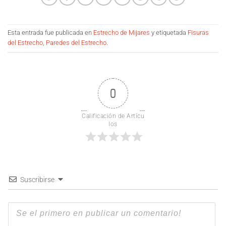
Esta entrada fue publicada en
Estrecho de Mijares
y etiquetada
Fisuras
del Estrecho
,
Paredes del Estrecho
.
0
Calificación de Artícu
los
Suscribirse