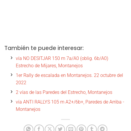
También te puede interesar:
vía NO DESITJAR 150 m 7a/A0 (oblig. 6b/A0)
Estrecho de Mijares, Montanejos
1er Rally de escalada en Montanejos. 22 octubre del
2022
2 vías de las Paredes del Estrecho, Montanejos
vía ANTI RALLYS 105 m A2+/6b+, Paredes de Arriba -
Montanejos