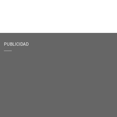
PUBLICIDAD