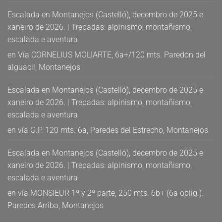
Escalada en Montanejos (Castelló), decembro de 2025 e
xaneiro de 2026. | Trepadas: alpinismo, montañismo,
escalada e aventura
en
Vía CORNELIUS MOLIARTE, 6a+/120 mts. Paredón del
alguacil, Montanejos
Escalada en Montanejos (Castelló), decembro de 2025 e
xaneiro de 2026. | Trepadas: alpinismo, montañismo,
escalada e aventura
en
vía G.P. 120 mts. 6a, Paredes del Estrecho, Montanejos
Escalada en Montanejos (Castelló), decembro de 2025 e
xaneiro de 2026. | Trepadas: alpinismo, montañismo,
escalada e aventura
en
vía MONSIEUR 1ª y 2ª parte, 250 mts. 6b+ (6a oblig.).
Paredes Arriba, Montanejos