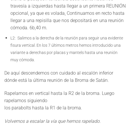
travesía a izquierdas hasta llegar a un primera
REUNIÓN
opcional,
ya que es volada, Continuamos en recto hasta
llegar a una repisilla que nos depositará en una reunión
cómoda. 6b,40 m.
L2:
Salimos a la derecha de la reunión para seguir una evidente
fisura vertical. En los 7 últimos metros hemos introducido una
variante a derechas por placas y mantels hasta una reunión
muy cómoda.
De aquí descendemos con cuidado al escalón inferior
dónde está la última reunión de la Broma de Satán.
Rapelamos en vertical hasta la R2 de la broma. Luego
rapelamos siguiendo
los parabolts hasta la R1 de la broma.
Volvemos a escalar la vía que hemos rapelado.