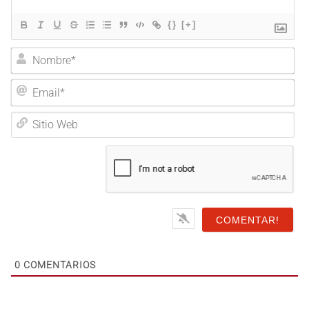
{}
[+]
Nombre*
Email*
Sitio
Web
0
COMENTARIOS