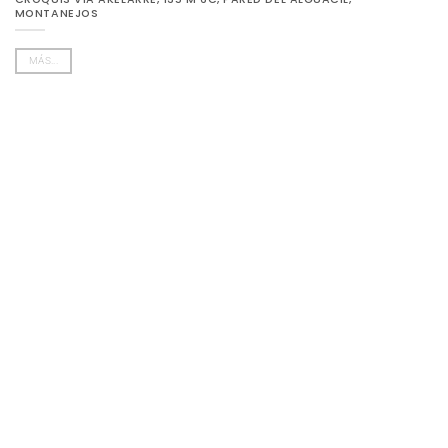
MONTANEJOS
MÁS...