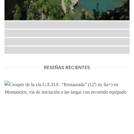
RESEÑAS RECIENTES