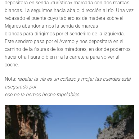
depositará en senda «turística» marcada con dos marcas
blancas. La seguimos hacia abajo, dirección al río. Una vez
rebasado el puente cuyo tablero es de madera sobre el
Mijares abandonamos la senda de marcas
blancas para dirigirnos por el senderillo de la izquierda.
Este sendero pasa por el Averno y nos depositará en el
camino de la fisuras de los miradores, en donde podemos
hacer otra fisura o bien ir a la carretera para volver al
coche.
Nota:
rapelar la vía es un coñazo y mojar las cuerdas está
asegurado por
eso no la hemos hecho rapelables.