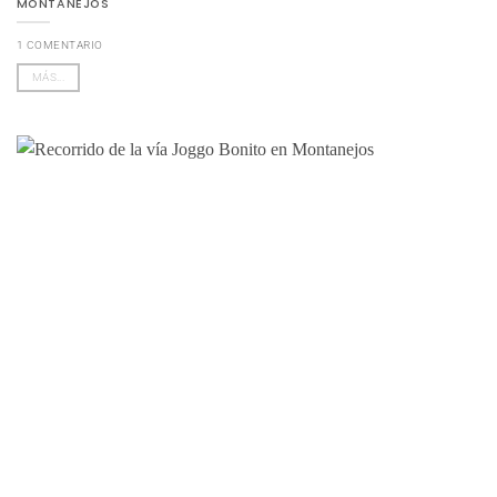
MONTANEJOS
1 COMENTARIO
MÁS...