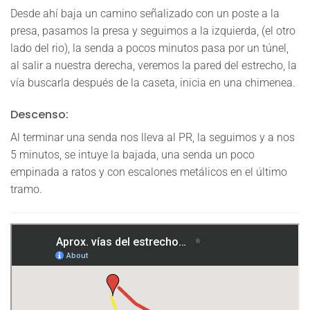
Desde ahí baja un camino señalizado con un poste a la
presa, pasamos la presa y seguimos a la izquierda, (el otro
lado del rio), la senda a pocos minutos pasa por un túnel,
al salir a nuestra derecha, veremos la pared del estrecho, la
vía buscarla después de la caseta, inicia en una chimenea.
Descenso:
Al terminar una senda nos lleva al PR, la seguimos y a nos
5 minutos, se intuye la bajada, una senda un poco
empinada a ratos y con escalones metálicos en el último
tramo.