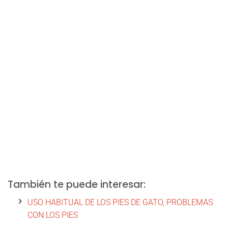
También te puede interesar:
USO HABITUAL DE LOS PIES DE GATO, PROBLEMAS
CON LOS PIES