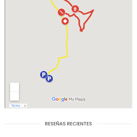
RESEÑAS RECIENTES