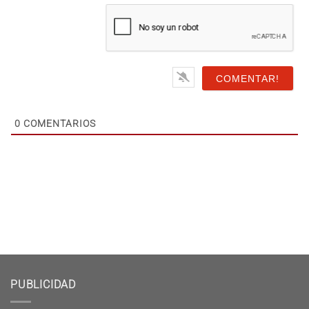
Sitio
Web
0
COMENTARIOS
PUBLICIDAD