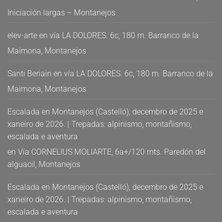
Iniciación largas – Montanejos
elev-arte
en
vía LA DOLORES. 6c, 180 m. Barranco de la
Maimona, Montanejos
Santi Beriain
en
vía LA DOLORES. 6c, 180 m. Barranco de la
Maimona, Montanejos
Escalada en Montanejos (Castelló), decembro de 2025 e
xaneiro de 2026. | Trepadas: alpinismo, montañismo,
escalada e aventura
en
Vía CORNELIUS MOLIARTE, 6a+/120 mts. Paredón del
alguacil, Montanejos
Escalada en Montanejos (Castelló), decembro de 2025 e
xaneiro de 2026. | Trepadas: alpinismo, montañismo,
escalada e aventura