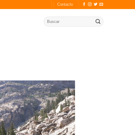
Contacto