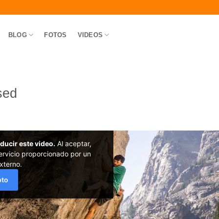
BLOG
FOTOS
VIDEOS
sed