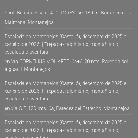
Santi Beriain
en
vía LA DOLORES. 6c, 180 m. Barranco de la
Maimona, Montanejos
Escalada en Montanejos (Castelló), decembro de 2025 e
xaneiro de 2026. | Trepadas: alpinismo, montañismo,
escalada e aventura
en
Vía CORNELIUS MOLIARTE, 6a+/120 mts. Paredón del
alguacil, Montanejos
Escalada en Montanejos (Castelló), decembro de 2025 e
xaneiro de 2026. | Trepadas: alpinismo, montañismo,
escalada e aventura
en
vía G.P. 120 mts. 6a, Paredes del Estrecho, Montanejos
Escalada en Montanejos (Castelló), decembro de 2025 e
xaneiro de 2026. | Trepadas: alpinismo, montañismo,
escalada e aventura