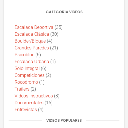
CATEGORÍA VIDEOS
Escalada Deportiva
(35)
Escalada Clásica
(30)
Boulder/Bloque
(4)
Grandes Paredes
(21)
Psicobloc
(6)
Escalada Urbana
(1)
Solo Integral
(6)
Competiciones
(2)
Rocodromo
(1)
Trailers
(2)
Videos Instructivos
(3)
Documentales
(16)
Entrevistas
(4)
VIDEOS POPULARES