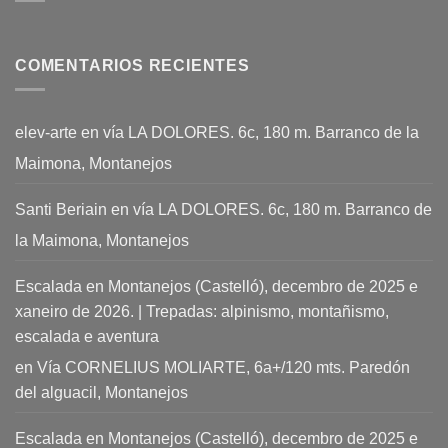
COMENTARIOS RECIENTES
elev-arte
en
vía LA DOLORES. 6c, 180 m. Barranco de la
Maimona, Montanejos
Santi Beriain
en
vía LA DOLORES. 6c, 180 m. Barranco de
la Maimona, Montanejos
Escalada en Montanejos (Castelló), decembro de 2025 e
xaneiro de 2026. | Trepadas: alpinismo, montañismo,
escalada e aventura
en
Vía CORNELIUS MOLIARTE, 6a+/120 mts. Paredón
del alguacil, Montanejos
Escalada en Montanejos (Castelló), decembro de 2025 e