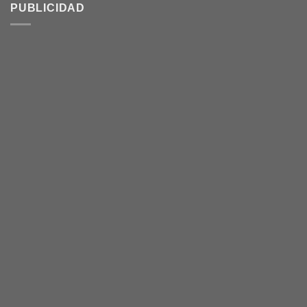
PUBLICIDAD