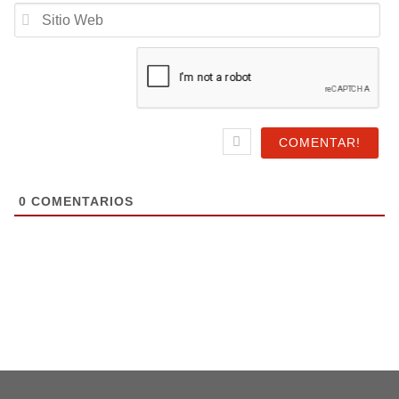
Email*
Sitio
Web
0
COMENTARIOS