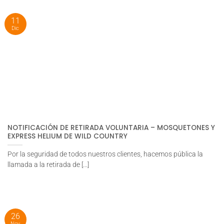
11
Dic
NOTIFICACIÓN DE RETIRADA VOLUNTARIA – MOSQUETONES Y
EXPRESS HELIUM DE WILD COUNTRY
Por la seguridad de todos nuestros clientes, hacemos pública la
llamada a la retirada de [...]
26
Nov