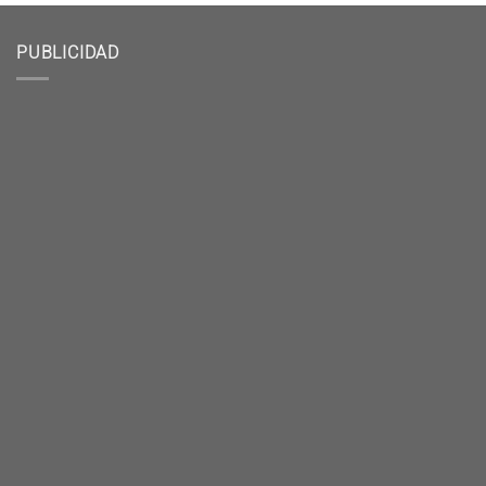
PUBLICIDAD