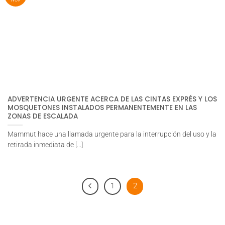
ADVERTENCIA URGENTE ACERCA DE LAS CINTAS EXPRÉS Y LOS
MOSQUETONES INSTALADOS PERMANENTEMENTE EN LAS
ZONAS DE ESCALADA
Mammut hace una llamada urgente para la interrupción del uso y la
retirada inmediata de [...]
1
2