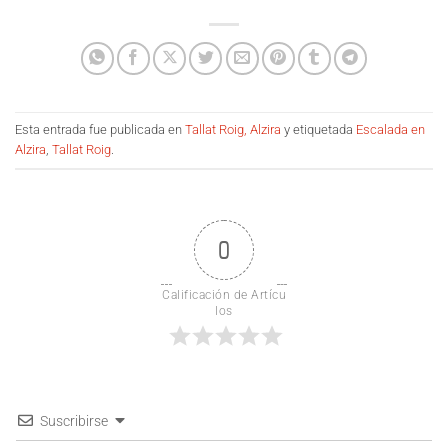
Esta entrada fue publicada en
Tallat Roig, Alzira
y etiquetada
Escalada en
Alzira
,
Tallat Roig
.
0
Calificación de Artícu
los
Suscribirse