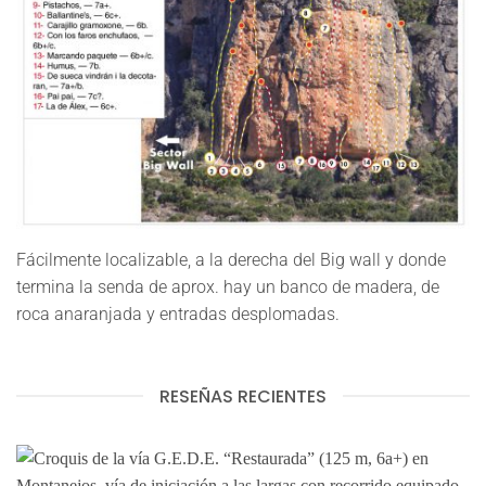
Fácilmente localizable, a la derecha del Big wall y donde
termina la senda de aprox. hay un banco de madera, de
roca anaranjada y entradas desplomadas.
RESEÑAS RECIENTES