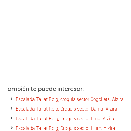
También te puede interesar:
Escalada Tallat Roig, croquis sector Cogollets. Alzira
Escalada Tallat Roig, Croquis sector Dama. Alzira
Escalada Tallat Roig, Croquis sector Emo. Alzira
Escalada Tallat Roig, Croquis sector Llum. Alzira