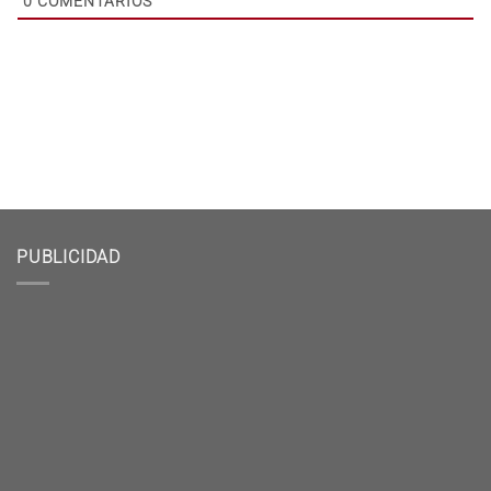
0
COMENTARIOS
PUBLICIDAD