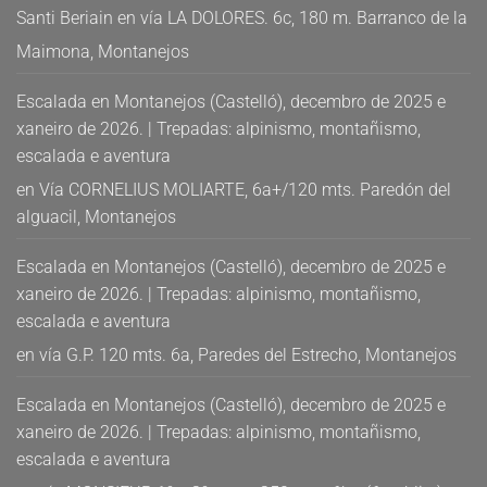
Santi Beriain
en
vía LA DOLORES. 6c, 180 m. Barranco de la
Maimona, Montanejos
Escalada en Montanejos (Castelló), decembro de 2025 e
xaneiro de 2026. | Trepadas: alpinismo, montañismo,
escalada e aventura
en
Vía CORNELIUS MOLIARTE, 6a+/120 mts. Paredón del
alguacil, Montanejos
Escalada en Montanejos (Castelló), decembro de 2025 e
xaneiro de 2026. | Trepadas: alpinismo, montañismo,
escalada e aventura
en
vía G.P. 120 mts. 6a, Paredes del Estrecho, Montanejos
Escalada en Montanejos (Castelló), decembro de 2025 e
xaneiro de 2026. | Trepadas: alpinismo, montañismo,
escalada e aventura