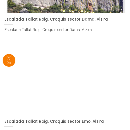
Escalada Tallat Roig, Croquis sector Dama. Alzira
Escalada Tallat Roig, Croquis sector Dama. Alzira
25
Dic
Escalada Tallat Roig, Croquis sector Emo. Alzira