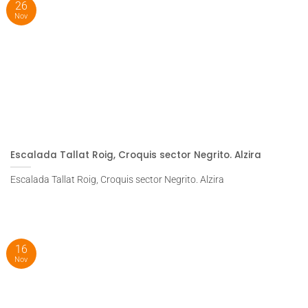
26
Nov
Escalada Tallat Roig, Croquis sector Negrito. Alzira
Escalada Tallat Roig, Croquis sector Negrito. Alzira
16
Nov