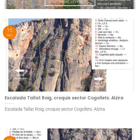
CONTINUAR LEYENDO
→
15
Nov
Escalada Tallat Roig, croquis sector Cogollets. Alzira
Escalada Tallat Roig, croquis sector Cogollets. Alzira