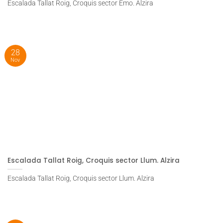
Escalada Tallat Roig, Croquis sector Emo. Alzira
28
Nov
Escalada Tallat Roig, Croquis sector Llum. Alzira
Escalada Tallat Roig, Croquis sector Llum. Alzira