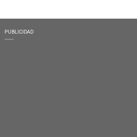
PUBLICIDAD