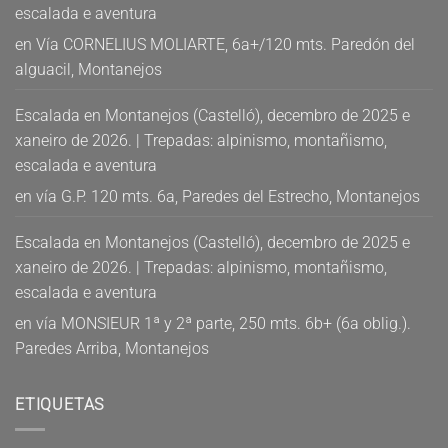
escalada e aventura
en
Vía CORNELIUS MOLIARTE, 6a+/120 mts. Paredón del
alguacil, Montanejos
Escalada en Montanejos (Castelló), decembro de 2025 e
xaneiro de 2026. | Trepadas: alpinismo, montañismo,
escalada e aventura
en
vía G.P. 120 mts. 6a, Paredes del Estrecho, Montanejos
Escalada en Montanejos (Castelló), decembro de 2025 e
xaneiro de 2026. | Trepadas: alpinismo, montañismo,
escalada e aventura
en
vía MONSIEUR 1ª y 2ª parte, 250 mts. 6b+ (6a oblig.).
Paredes Arriba, Montanejos
ETIQUETAS