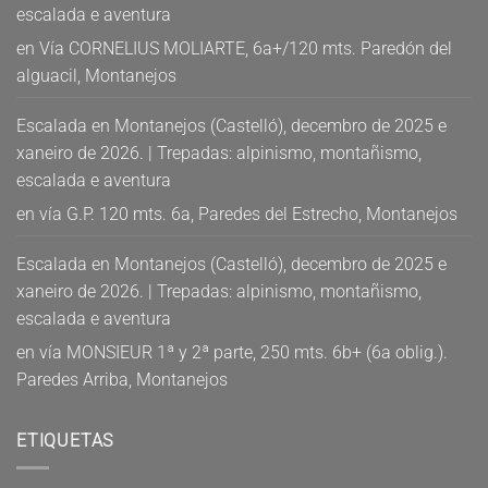
escalada e aventura
en
Vía CORNELIUS MOLIARTE, 6a+/120 mts. Paredón del
alguacil, Montanejos
Escalada en Montanejos (Castelló), decembro de 2025 e
xaneiro de 2026. | Trepadas: alpinismo, montañismo,
escalada e aventura
en
vía G.P. 120 mts. 6a, Paredes del Estrecho, Montanejos
Escalada en Montanejos (Castelló), decembro de 2025 e
xaneiro de 2026. | Trepadas: alpinismo, montañismo,
escalada e aventura
en
vía MONSIEUR 1ª y 2ª parte, 250 mts. 6b+ (6a oblig.).
Paredes Arriba, Montanejos
ETIQUETAS