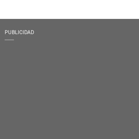
PUBLICIDAD