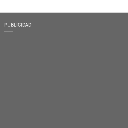
PUBLICIDAD