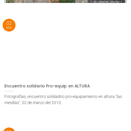
02
Mar
Encuentro solidario Pro-equip. en ALTURA
Fotografías, encuentro solidadrio pro-equipamiento en altura "las
mesillas", 02 de marzo del 2013.