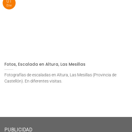
01
Ene
Fotos, Escalada en Altura, Las Mesillas
Fotografías de escaladas en Altura, Las Mesillas (Provincia de
Castellón). En diferentes visitas.
PUBLICIDAD