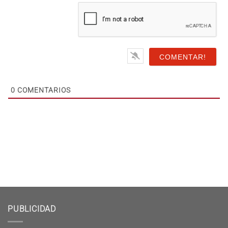
Sitio
Web
0
COMENTARIOS
PUBLICIDAD