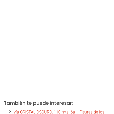
También te puede interesar:
vía CRISTAL OSCURO, 110 mts. 6a+. Fisuras de los