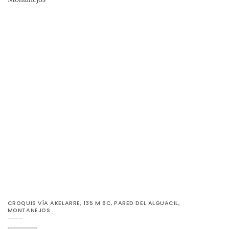
CROQUIS VÍA AKELARRE, 135 M 6C, PARED DEL ALGUACIL,
MONTANEJOS