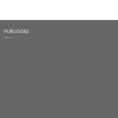
PUBLICIDAD