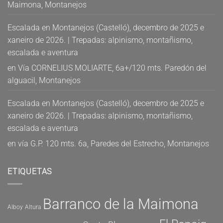
Maimona, Montanejos
Escalada en Montanejos (Castelló), decembro de 2025 e
xaneiro de 2026. | Trepadas: alpinismo, montañismo,
escalada e aventura
en
Vía CORNELIUS MOLIARTE, 6a+/120 mts. Paredón del
alguacil, Montanejos
Escalada en Montanejos (Castelló), decembro de 2025 e
xaneiro de 2026. | Trepadas: alpinismo, montañismo,
escalada e aventura
en
vía G.P. 120 mts. 6a, Paredes del Estrecho, Montanejos
ETIQUETAS
Barranco de la Maimona
Alboy
Altura