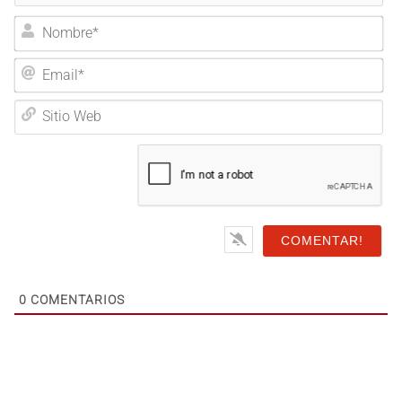
Nombre*
Email*
Sitio
Web
0
COMENTARIOS