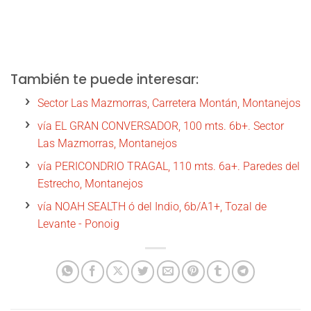
También te puede interesar:
Sector Las Mazmorras, Carretera Montán, Montanejos
vía EL GRAN CONVERSADOR, 100 mts. 6b+. Sector
Las Mazmorras, Montanejos
vía PERICONDRIO TRAGAL, 110 mts. 6a+. Paredes del
Estrecho, Montanejos
vía NOAH SEALTH ó del Indio, 6b/A1+, Tozal de
Levante - Ponoig