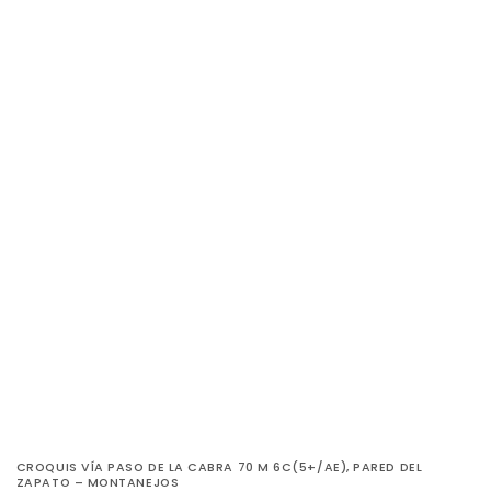
CROQUIS VÍA PASO DE LA CABRA 70 M 6C(5+/AE), PARED DEL
ZAPATO – MONTANEJOS