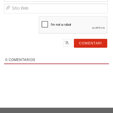
Email*
Sitio
Web
0
COMENTARIOS