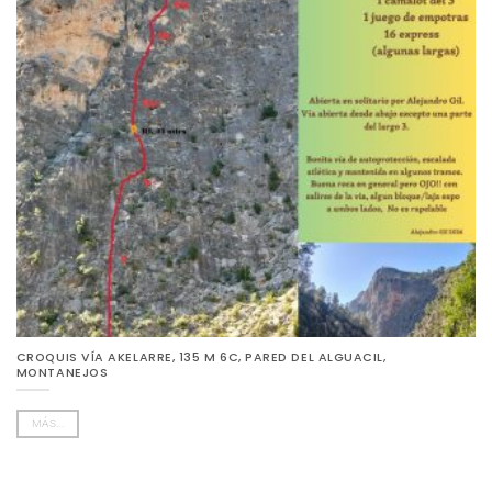
CROQUIS VÍA AKELARRE, 135 M 6C, PARED DEL ALGUACIL,
MONTANEJOS
MÁS...