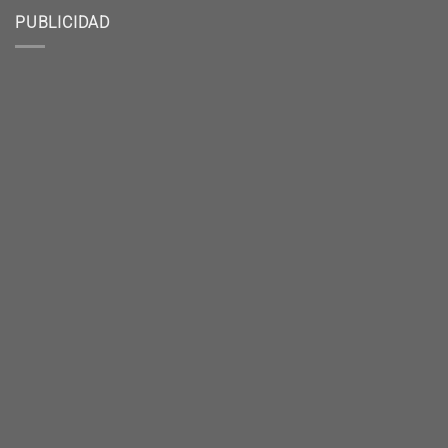
PUBLICIDAD