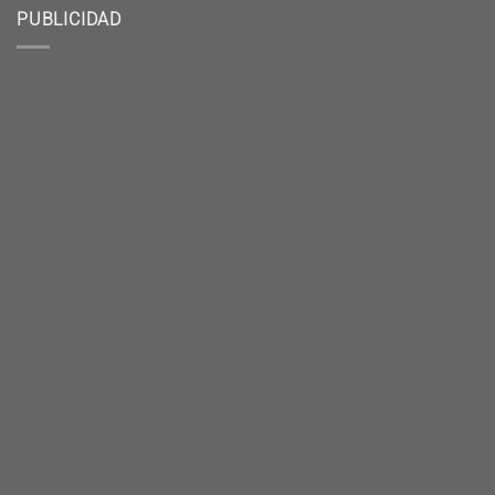
PUBLICIDAD