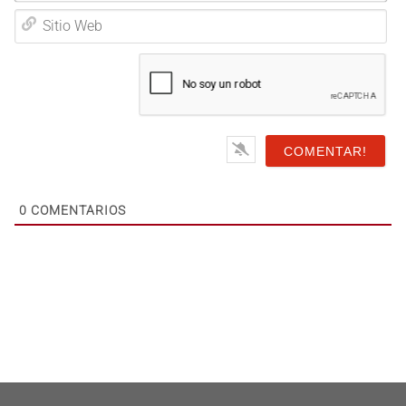
Email*
Sitio
Web
0
COMENTARIOS