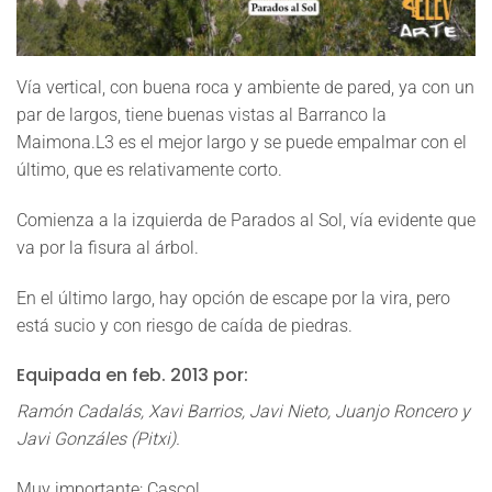
Vía vertical, con buena roca y ambiente de pared, ya con un
par de largos, tiene buenas vistas al Barranco la
Maimona.L3 es el mejor largo y se puede empalmar con el
último, que es relativamente corto.
Comienza a la izquierda de Parados al Sol, vía evidente que
va por la fisura al árbol.
En el último largo, hay opción de escape por la vira, pero
está sucio y con riesgo de caída de piedras.
Equipada en feb. 2013 por:
Ramón Cadalás, Xavi Barrios, Javi Nieto, Juanjo Roncero y
Javi Gonzáles (Pitxi).
Muy importante:
Casco!.