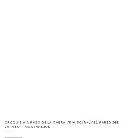
CROQUIS VÍA PASO DE LA CABRA 70 M 6C(5+/AE), PARED DEL
ZAPATO – MONTANEJOS