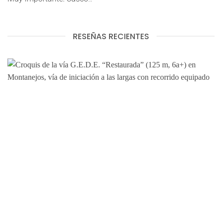
RESEÑAS RECIENTES