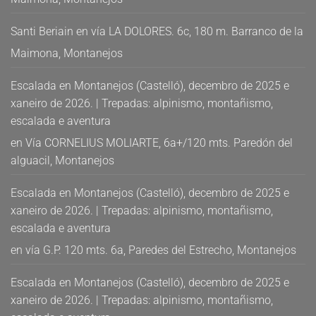
Santi Beriain
en
vía LA DOLORES. 6c, 180 m. Barranco de la
Maimona, Montanejos
Escalada en Montanejos (Castelló), decembro de 2025 e
xaneiro de 2026. | Trepadas: alpinismo, montañismo,
escalada e aventura
en
Vía CORNELIUS MOLIARTE, 6a+/120 mts. Paredón del
alguacil, Montanejos
Escalada en Montanejos (Castelló), decembro de 2025 e
xaneiro de 2026. | Trepadas: alpinismo, montañismo,
escalada e aventura
en
vía G.P. 120 mts. 6a, Paredes del Estrecho, Montanejos
Escalada en Montanejos (Castelló), decembro de 2025 e
xaneiro de 2026. | Trepadas: alpinismo, montañismo,