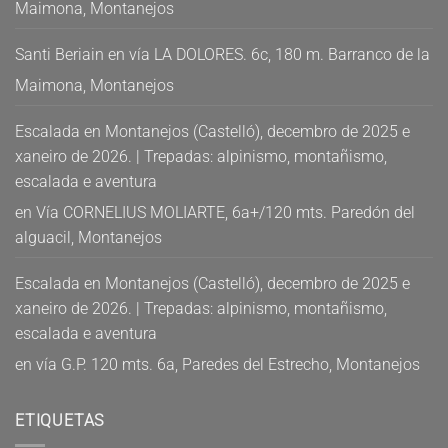
Maimona, Montanejos
Santi Beriain
en
vía LA DOLORES. 6c, 180 m. Barranco de la
Maimona, Montanejos
Escalada en Montanejos (Castelló), decembro de 2025 e
xaneiro de 2026. | Trepadas: alpinismo, montañismo,
escalada e aventura
en
Vía CORNELIUS MOLIARTE, 6a+/120 mts. Paredón del
alguacil, Montanejos
Escalada en Montanejos (Castelló), decembro de 2025 e
xaneiro de 2026. | Trepadas: alpinismo, montañismo,
escalada e aventura
en
vía G.P. 120 mts. 6a, Paredes del Estrecho, Montanejos
ETIQUETAS