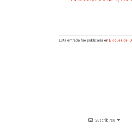
Esta entrada fue publicada en
Bloques del G
Suscribirse