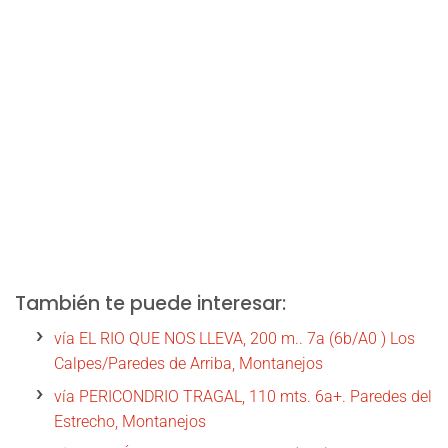
También te puede interesar:
vía EL RIO QUE NOS LLEVA, 200 m.. 7a (6b/A0 ) Los
Calpes/Paredes de Arriba, Montanejos
vía PERICONDRIO TRAGAL, 110 mts. 6a+. Paredes del
Estrecho, Montanejos