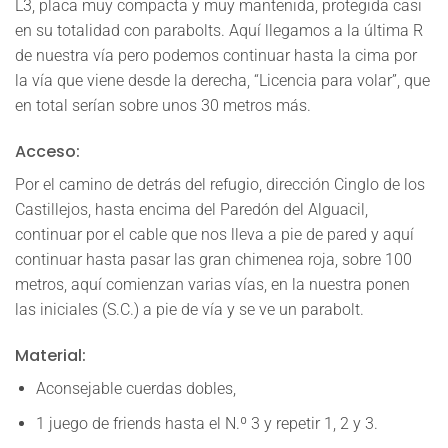
L3, placa muy compacta y muy mantenida, protegida casi
en su totalidad con parabolts. Aquí llegamos a la última R
de nuestra vía pero podemos continuar hasta la cima por
la vía que viene desde la derecha, “Licencia para volar”, que
en total serían sobre unos 30 metros más.
Acceso:
Por el camino de detrás del refugio, dirección Cinglo de los
Castillejos, hasta encima del Paredón del Alguacil,
continuar por el cable que nos lleva a pie de pared y aquí
continuar hasta pasar las gran chimenea roja, sobre 100
metros, aquí comienzan varias vías, en la nuestra ponen
las iniciales
(S.C.)
a pie de vía y se ve un parabolt.
Material:
Aconsejable cuerdas dobles,
1 juego de friends hasta el N.º 3 y repetir 1, 2 y 3.