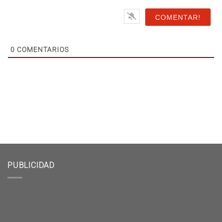
0
COMENTARIOS
PUBLICIDAD