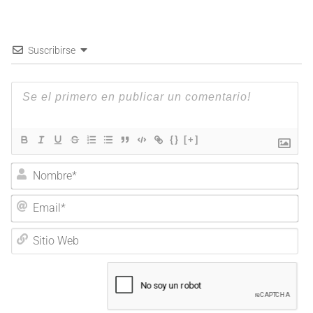
Suscribirse
{}
[+]
Nombre*
Email*
Sitio
Web