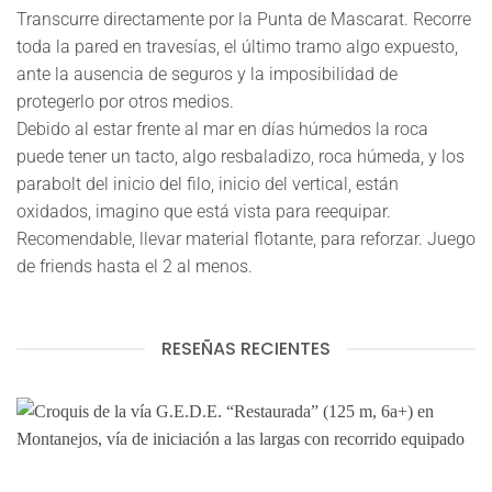
Transcurre directamente por la
Punta de Mascarat.
Recorre
toda la pared en travesías, el último tramo algo expuesto,
ante la ausencia de seguros y la imposibilidad de
protegerlo por otros medios.
Debido al estar frente al mar en días húmedos la roca
puede tener un tacto, algo resbaladizo, roca húmeda, y los
parabolt del inicio del filo, inicio del vertical, están
oxidados, imagino que está vista para reequipar.
Recomendable, llevar material flotante, para reforzar. Juego
de friends hasta el 2 al menos.
RESEÑAS RECIENTES