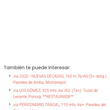
También te puede interesar:
vía 2020 - NUEVAS DÉCADAS, 160 m 7b/A0 (5+ oblig.)
Paredes de Arriba, Montanejos
vía LOS GÓMEZ, 325 mts. 6a /A2. (7a+). Tozal de
Levante, Ponoig. **RESTAURADA**
vía PERICONDRIO TRAGAL, 110 mts. 6a+. Paredes del