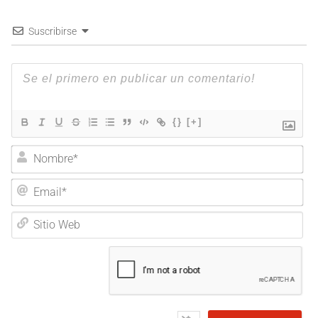
Suscribirse
{}
[+]
Nombre*
Email*
Sitio
Web