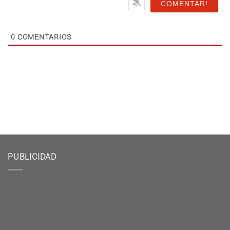
0
COMENTARIOS
PUBLICIDAD